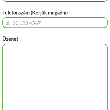
Telefonszám (Kérjük megadni)
Üzenet