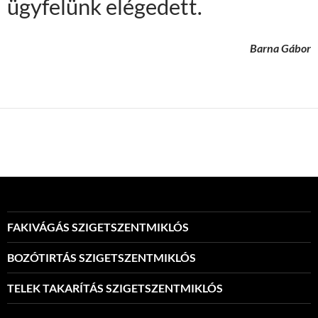
ügyfelünk elégedett.
Barna Gábor
FAKIVÁGÁS SZIGETSZENTMIKLÓS
BOZÓTIRTÁS SZIGETSZENTMIKLÓS
TELEK TAKARÍTÁS SZIGETSZENTMIKLÓS